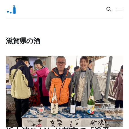
滋賀県の酒