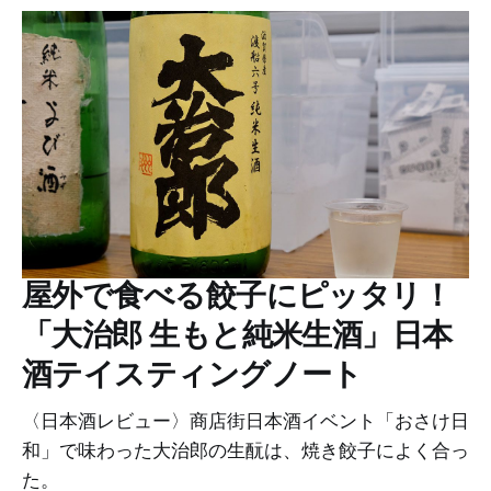
屋外で食べる餃子にピッタリ！
「大治郎 生もと純米生酒」日本
酒テイスティングノート
〈日本酒レビュー〉商店街日本酒イベント「おさけ日
和」で味わった大治郎の生酛は、焼き餃子によく合っ
た。