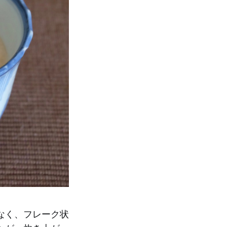
なく、フレーク状