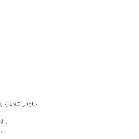
くらいにしたい
す。
す。