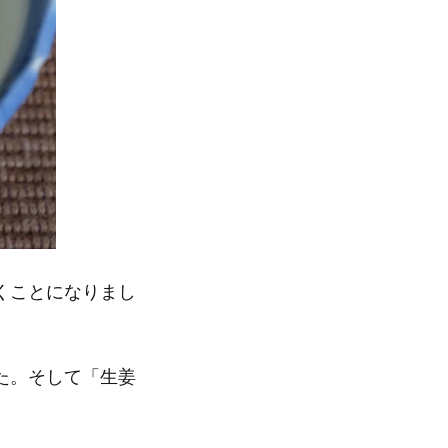
くことになりまし
た。そして「生姜