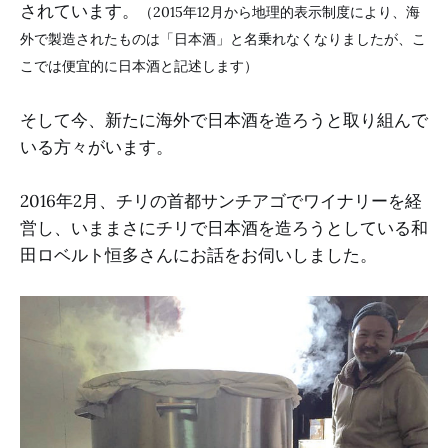
されています。
（2015年12月から地理的表示制度により、海
外で製造されたものは「日本酒」と名乗れなくなりましたが、こ
こでは便宜的に日本酒と記述します）
そして今、新たに海外で日本酒を造ろうと取り組んで
いる方々がいます。
2016年2月、チリの首都サンチアゴでワイナリーを経
営し、いままさにチリで日本酒を造ろうとしている和
田ロベルト恒多さんにお話をお伺いしました。