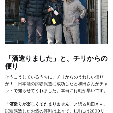
「酒造りました」と、チリからの
便り
そうこうしているうちに、チリからのうれしい便り
が！ 日本酒の試験醸造に成功したと和田さんがチャ
ットで知らせてくれました。本当に行動が早いです。
「
酒造りが楽しくてたまりません
」と語る和田さん。
試験醸造したお酒の評判は上々で、11月には2000リ