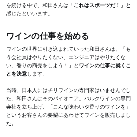
を続ける中で、和田さんは「
これはスポーツだ！
」と
感じたといいます。
ワインの仕事を始める
ワインの世界に引き込まれていった和田さんは、「も
う会社員はやりたくない、エンジニアはやりたくな
い。香りの商売をしよう！」と
ワインの仕事に就くこ
とを決意
します。
当時、日本人にはチリワインの専門家はいませんでし
た。和田さんはそのパイオニア。バルクワインの専門
会社を立ち上げ、「こんな味わいや香りのワインを」
というお客さんの要望にあわせてワインを販売しまし
た。