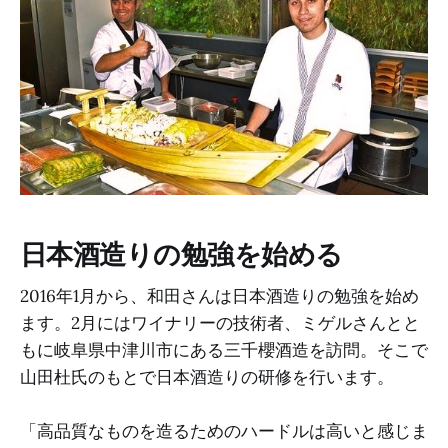
日本酒造りの勉強を始める
2016年1月から、和田さんは日本酒造りの勉強を始め
ます。2月にはワイナリーの技術者、ミゲルさんとと
もに岐阜県中津川市にある三千櫻酒造を訪問。そこで
山田杜氏のもとで日本酒造りの研修を行います。
「高品質なものを造るためのハードルは高いと感じま