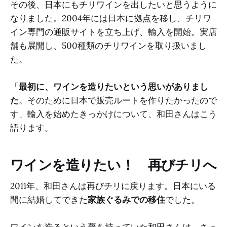
その後、日本にもチリワインを出したいと思うように
なりました。2004年には日本に拠点を移し、チリワ
イン専門の通販サイトを立ち上げ、輸入を開始。実店
舗も展開し、500種類のチリワインを取り扱いまし
た。
「
最初に、ワインを造りたいという思いがありまし
た
。そのために日本で販売ルートを作りたかったので
す」輸入を始めたきっかけについて、和田さんはこう
語ります。
ワインを造りたい！ 再びチリへ
2011年、和田さんは再びチリに戻ります。日本にいる
間に結婚してできた
家族ぐるみでの移住
でした。