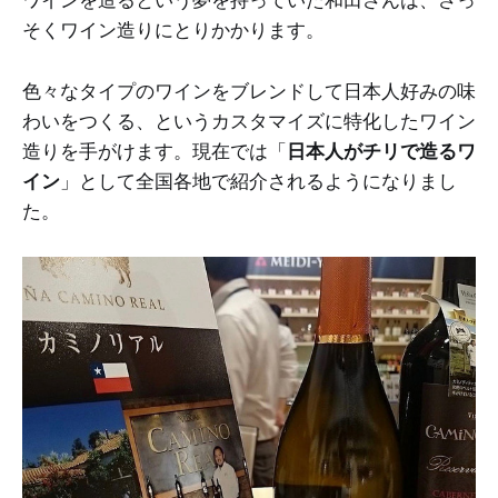
ワインを造るという夢を持っていた和田さんは、さっ
そくワイン造りにとりかかります。
色々なタイプのワインをブレンドして日本人好みの味
わいをつくる、というカスタマイズに特化したワイン
造りを手がけます。現在では「
日本人がチリで造るワ
イン
」として全国各地で紹介されるようになりまし
た。