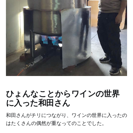
ひょんなことからワインの世界
に入った和田さん
和田さんがチリにつながり、ワインの世界に入ったの
はたくさんの偶然が重なってのことでした。