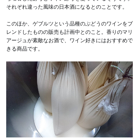
それぞれ違った風味の日本酒になるとのことです。
このほか、ゲブルツという品種のぶどうのワインをブ
レンドしたものの販売も計画中とのこと。香りのマリ
アージュが素敵なお酒で、ワイン好きにはおすすめで
きる商品です。