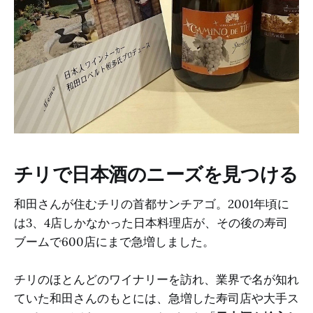
チリで日本酒のニーズを見つける
和田さんが住むチリの首都サンチアゴ。2001年頃に
は3、4店しかなかった日本料理店が、その後の寿司
ブームで600店にまで急増しました。
チリのほとんどのワイナリーを訪れ、業界で名が知れ
ていた和田さんのもとには、急増した寿司店や大手ス