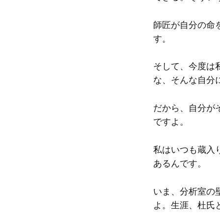
師匠が自分の命
す。
そして、今度は
な、そんな自分
だから、自分が
ですよ。
私はいつも蔵入
あるんです。
いま、分析室の
よ。生涯、杜氏