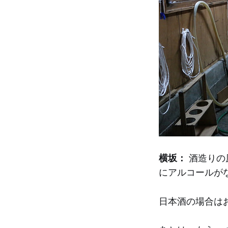
横坂：
酒造りの
にアルコールが
日本酒の場合は