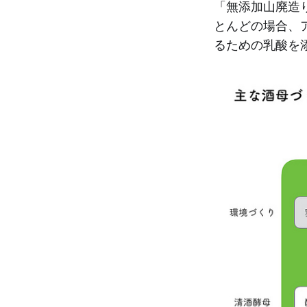
「無添加山廃造
とんどの場合、
るための乳酸を