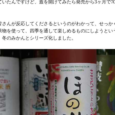
ていたんですけど、蓋を開けてみたら発売から3ヶ月で70
皆さんが反応してくださるというのがわかって、せっか
果物を使って、四季を通して楽しめるものにしようとい
、冬のみかんとシリーズ化しました。