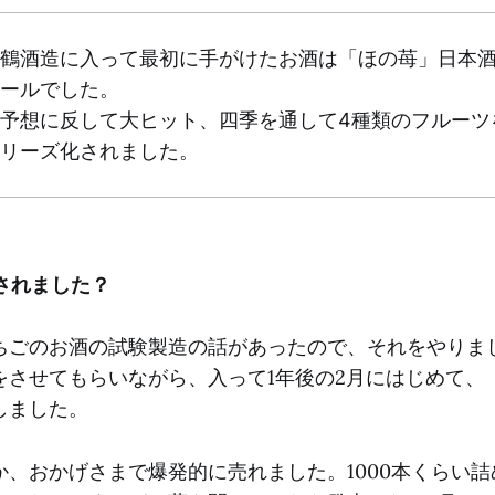
鶴酒造に入って最初に手がけたお酒は「ほの苺」日本
ールでした。
予想に反して大ヒット、四季を通して4種類のフルーツ
リーズ化されました。
されました？
ちごのお酒の試験製造の話があったので、それをやりま
をさせてもらいながら、入って1年後の2月にはじめて、
しました。
か、おかげさまで爆発的に売れました。1000本くらい