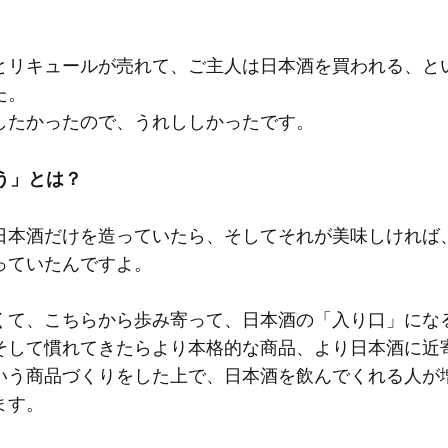
とリキュールが売れて、ご主人は日本酒を買われる、と
た。
したかったので、うれししかったです。
う」とは？
日本酒だけを造っていたら、そしてそれが美味しければ
っていたんですよ。
くて、こちらから歩み寄って、日本酒の「入り口」にな
そして慣れてきたらより本格的な商品、より日本酒に近
いう商品づくりをした上で、日本酒を飲んでくれる人が
ます。