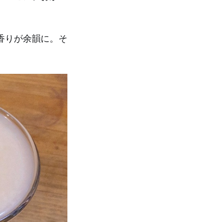
香りが余韻に。そ