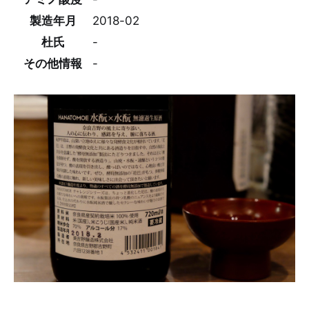
製造年月
2018-02
杜氏
-
その他情報
-