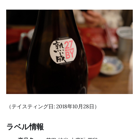
（テイスティング日: 2018年10月28日）
ラベル情報