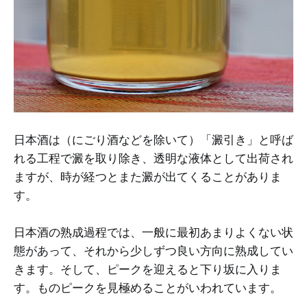
日本酒は（にごり酒などを除いて）「澱引き」と呼ば
れる工程で澱を取り除き、透明な液体として出荷され
ますが、時が経つとまた澱が出てくることがありま
す。
日本酒の熟成過程では、一般に最初あまりよくない状
態があって、それから少しずつ良い方向に熟成してい
きます。そして、ピークを迎えると下り坂に入りま
す。ものピークを見極めることがいわれています。