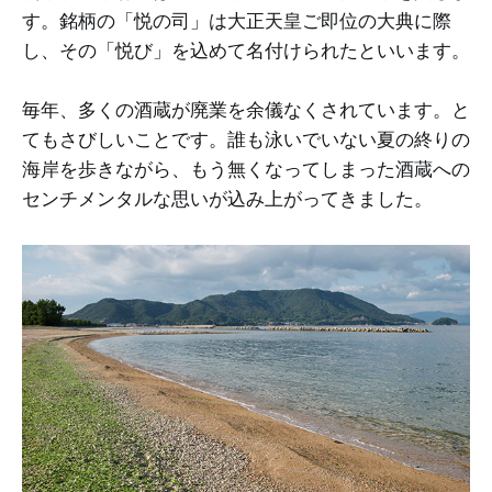
す。銘柄の「悦の司」は大正天皇ご即位の大典に際
し、その「悦び」を込めて名付けられたといいます。
毎年、多くの酒蔵が廃業を余儀なくされています。と
てもさびしいことです。誰も泳いでいない夏の終りの
海岸を歩きながら、もう無くなってしまった酒蔵への
センチメンタルな思いが込み上がってきました。