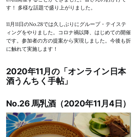
す！ 多様な話題で盛り上がりました。
11月11日のNo.28では久しぶりにグループ・テイステ
ィングをやりました。コロナ禍以降、はじめての開催
です。参加者の方の提案から実現しました。今後も折
に触れて実施します！
2020年11月の「オンライン日本
酒うんちく手帖」
No.26 馬乳酒（2020年11月4日）