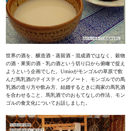
世界の酒を、醸造酒・蒸留酒・混成酒ではなく、穀物
の酒・果実の酒・乳の酒という切り口から俯瞰で捉え
ようという企画でした。Umioがモンゴルの草原で飲
んだ馬乳酒のテイスティングノート、モンゴルでの馬
乳酒の造り方や飲み方、結婚するときに両家の馬乳酒
を合わせること、馬乳酒でのおもてなしの作法、モン
ゴルの食文化についてお話しました。