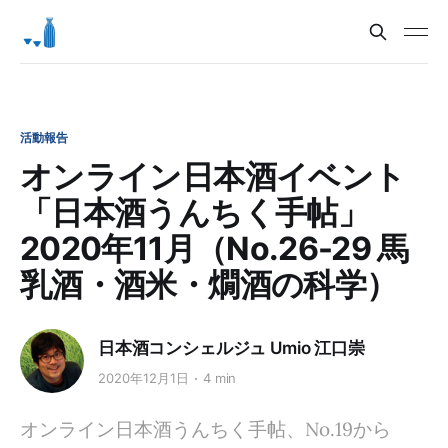
活動報告
オンライン日本酒イベント
「日本酒うんちく手帖」
2020年11月（No.26-29 馬
乳酒・酒米・燗酒の科学）
日本酒コンシェルジュ Umio 江口崇
2020年12月1日
4 min
オンライン日本酒うんちく手帖、No.19から