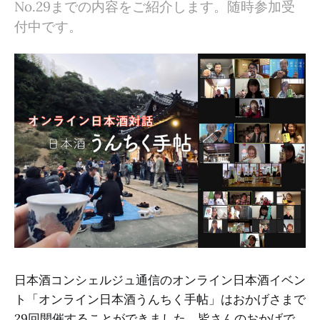
No.29までの内容をご紹介します。随時参加受
付中です。
日本酒コンシェルジュ通信のオンライン日本酒イベン
ト「オンライン日本酒うんちく手帖」はおかげさまで
29回開催することができました。皆さんのおかげで