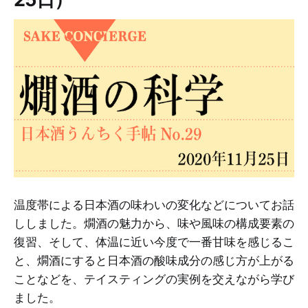
温度帯による日本酒の味わいの変化などについてお話
ししました。燗酒の魅力から、味や風味の構成要素の
復習、そして、体温に近い今度で一番甘味を感じるこ
と、燗酒にすると日本酒の酸味成分の感じ方が上がる
ことなどを、テイスティングの実例を交えながら学び
ました。