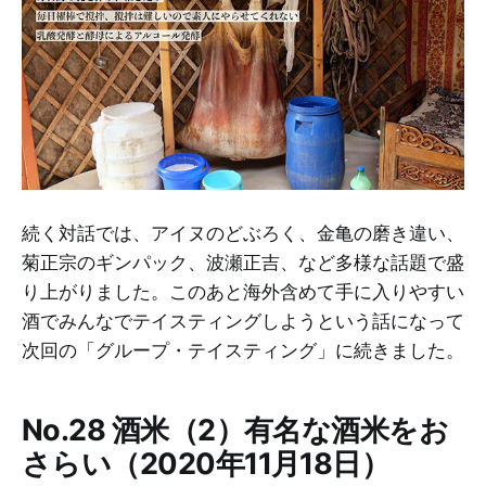
続く対話では、アイヌのどぶろく、金亀の磨き違い、
菊正宗のギンパック、波瀬正吉、など多様な話題で盛
り上がりました。このあと海外含めて手に入りやすい
酒でみんなでテイスティングしようという話になって
次回の「グループ・テイスティング」に続きました。
No.28 酒米（2）有名な酒米をお
さらい（2020年11月18日）