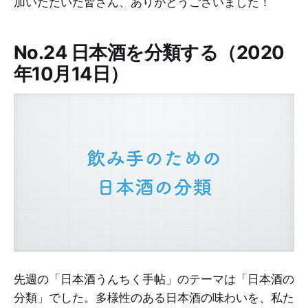
加いただいた皆さん、ありがとうございました！
No.24 日本酒を分類する（2020
年10月14日）
先週の「日本酒うんちく手帖」のテーマは「日本酒の
分類」でした。多様性のある日本酒の味わいを、私た