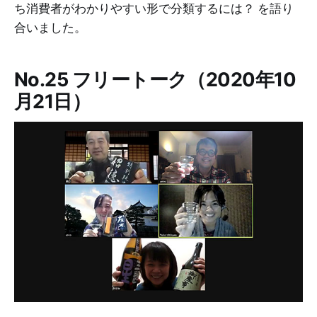
ち消費者がわかりやすい形で分類するには？ を語り
合いました。
No.25 フリートーク（2020年10
月21日）