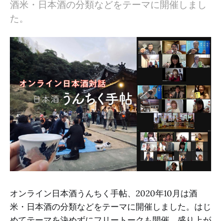
酒米・日本酒の分類などをテーマに開催しまし
た。
オンライン日本酒うんちく手帖、2020年10月は酒
米・日本酒の分類などをテーマに開催しました。はじ
めてテーマを決めずにフリートークも開催、盛り上が