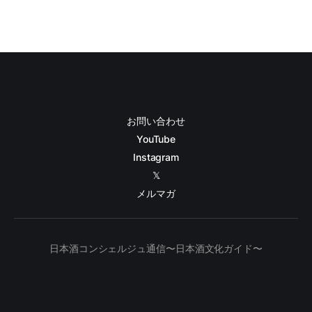
お問い合わせ
YouTube
Instagram
𝕏
メルマガ
日本酒コンシェルジュ通信〜日本酒文化ガイド〜