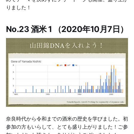
りました！
No.23 酒米 1 （2020年10月7日）
奈良時代から令和までの酒米の歴史を学びました。初
参加の方もいらして、とても盛り上がりました！ご参