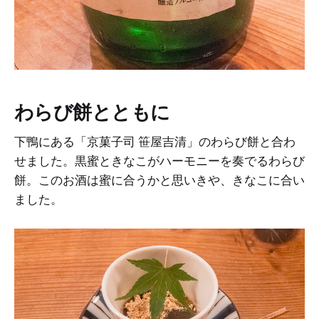
わらび餅とともに
下鴨にある「京菓子司 笹屋吉清」のわらび餅と合わ
せました。黒蜜ときなこがハーモニーを奏でるわらび
餅。このお酒は蜜に合うかと思いきや、きなこに合い
ました。