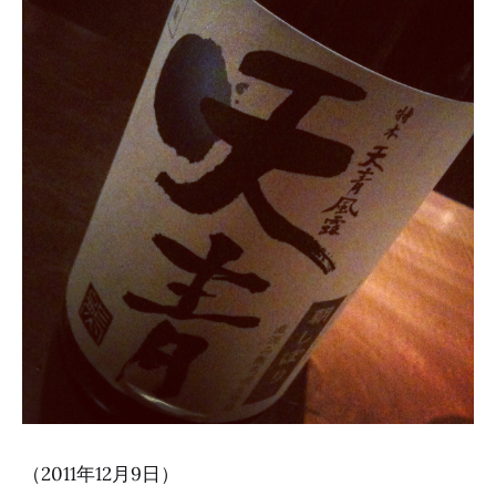
（2011年12月9日）