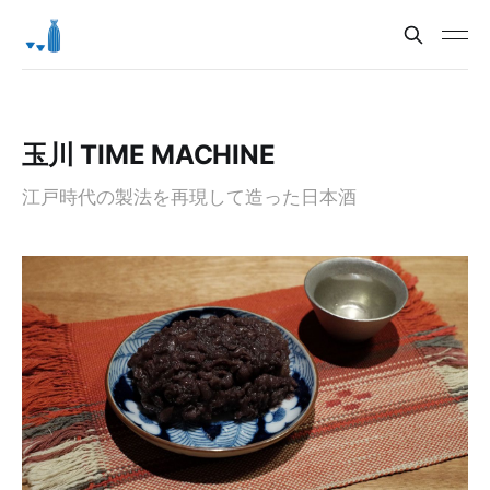
玉川 TIME MACHINE
江戸時代の製法を再現して造った日本酒