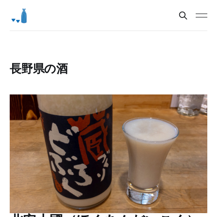
長野県の酒