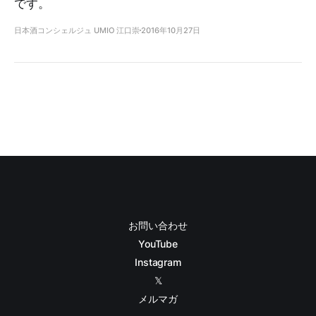
です。
日本酒コンシェルジュ UMIO 江口崇
2016年10月27日
お問い合わせ
YouTube
Instagram
𝕏
メルマガ