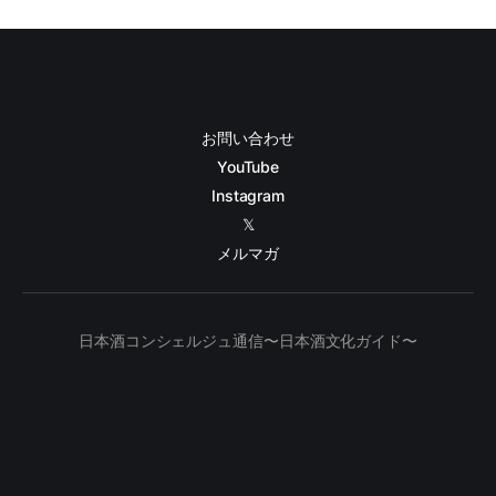
お問い合わせ
YouTube
Instagram
𝕏
メルマガ
日本酒コンシェルジュ通信〜日本酒文化ガイド〜