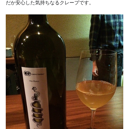
だか安心した気持ちなるクレープです。