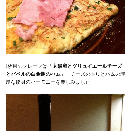
1枚目のクレープは「
太陽卵とグリュイエールチーズ
とバベルの白金豚のハム
」。チーズの香りとハムの濃
厚な脂身のハーモニーを楽しみました。