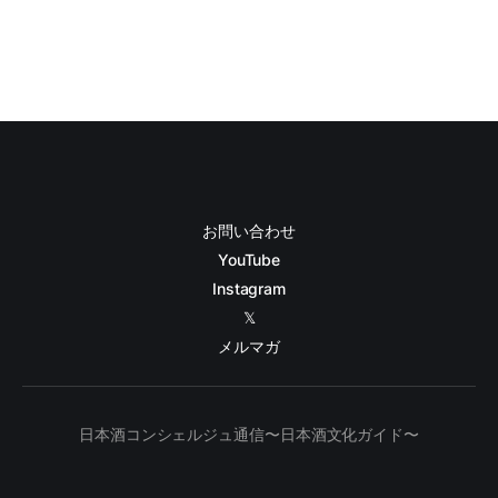
お問い合わせ
YouTube
Instagram
𝕏
メルマガ
日本酒コンシェルジュ通信〜日本酒文化ガイド〜