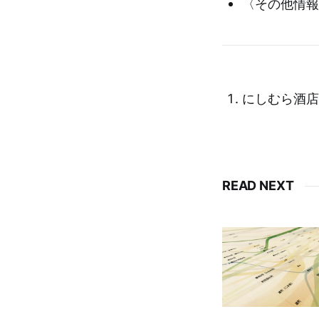
〈その他情報
にしむら酒店 
READ NEXT