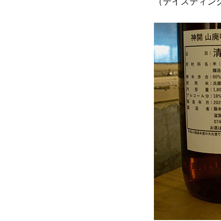
（テイスティング日