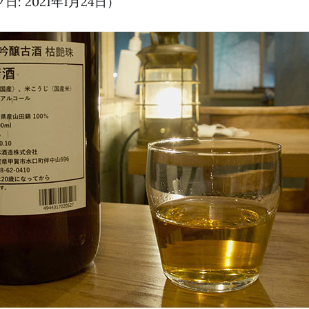
: 2021年1月24日）