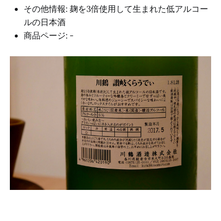
その他情報: 麹を3倍使用して生まれた低アルコー
ルの日本酒
商品ページ: -