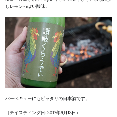
しレモンっぽい酸味。
バーベキューにもピッタリの日本酒です。
（テイスティング日: 2017年6月13日）