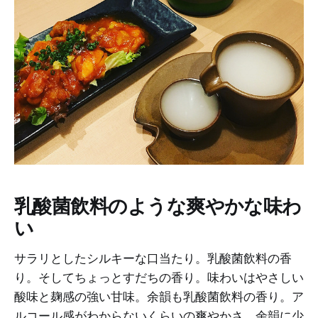
乳酸菌飲料のような爽やかな味わ
い
サラリとしたシルキーな口当たり。乳酸菌飲料の香
り。そしてちょっとすだちの香り。味わいはやさしい
酸味と麹感の強い甘味。余韻も乳酸菌飲料の香り。ア
ルコール感がわからないくらいの爽やかさ。余韻に少