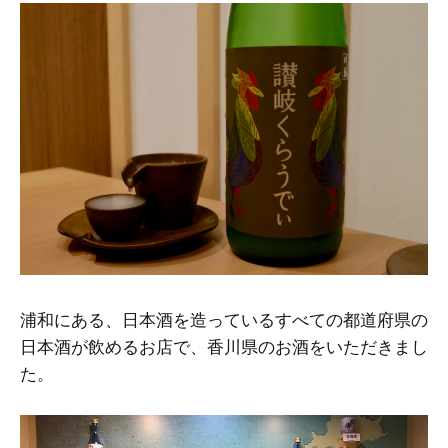
浦和にある、日本酒を造っているすべての都道府県の
日本酒が飲めるお店で、香川県のお酒をいただきまし
た。