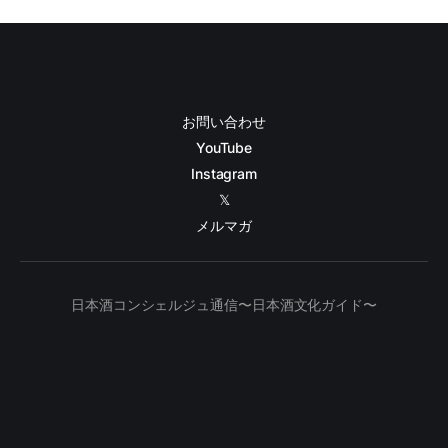
お問い合わせ
YouTube
Instagram
𝕏
メルマガ
日本酒コンシェルジュ通信〜日本酒文化ガイド〜