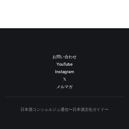
お問い合わせ
YouTube
Instagram
𝕏
メルマガ
日本酒コンシェルジュ通信〜日本酒文化ガイド〜