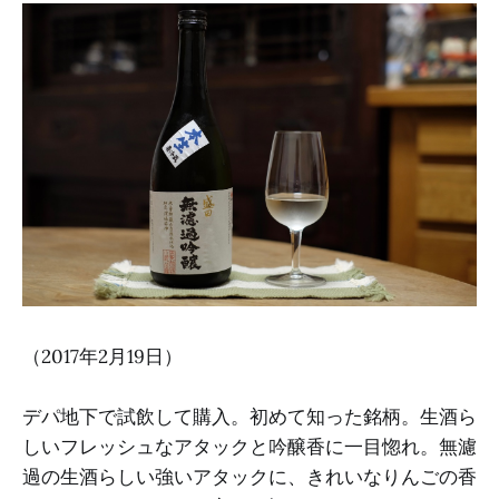
（2017年2月19日）
デパ地下で試飲して購入。初めて知った銘柄。生酒ら
しいフレッシュなアタックと吟醸香に一目惚れ。無濾
過の生酒らしい強いアタックに、きれいなりんごの香