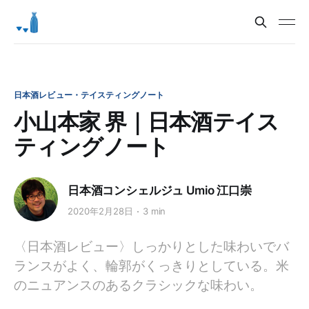
日本酒レビュー・テイスティングノート
小山本家 界｜日本酒テイス
ティングノート
日本酒コンシェルジュ Umio 江口崇
2020年2月28日
3 min
〈日本酒レビュー〉しっかりとした味わいでバ
ランスがよく、輪郭がくっきりとしている。米
のニュアンスのあるクラシックな味わい。