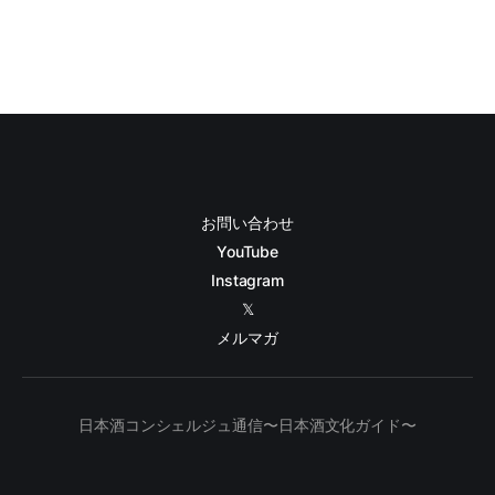
お問い合わせ
YouTube
Instagram
𝕏
メルマガ
日本酒コンシェルジュ通信〜日本酒文化ガイド〜