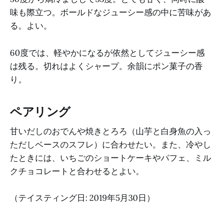
味も際立つ。ボールドなジューシー感の中に苦味があ
る。よい。
60度では、軽やかになるが依然としてジューシー感
は残る。切れはよくシャープ。余韻にポン菓子の香
り。
ペアリング
甘いだしのおでんや焼きとろろ（山芋と白身魚の入っ
ただしベースのスフレ）に合わせたい。また、冷やし
たときには、いちごのショートケーキやパフェ、ミル
クチョコレートと合わせるとよい。
（テイスティング日: 2019年5月30日）