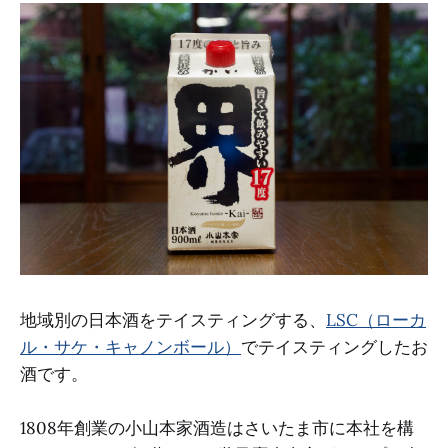
地域別の日本酒をテイスティングする、
LSC（ローカ
ル・サケ・キャノンボール）
でテイスティングしたお
酒です。
1808年創業の小山本家酒造はさいたま市に本社を構