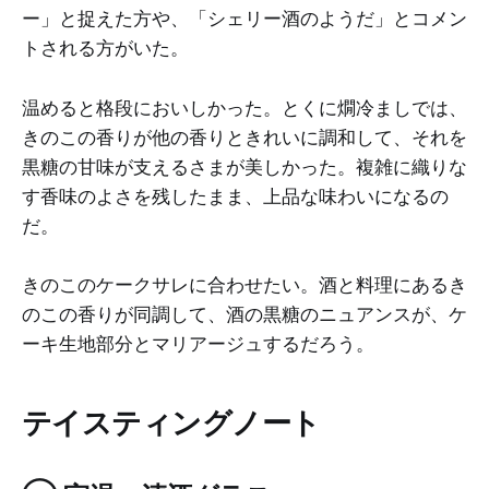
ー」と捉えた方や、「シェリー酒のようだ」とコメン
トされる方がいた。
温めると格段においしかった。とくに燗冷ましでは、
きのこの香りが他の香りときれいに調和して、それを
黒糖の甘味が支えるさまが美しかった。複雑に織りな
す香味のよさを残したまま、上品な味わいになるの
だ。
きのこのケークサレに合わせたい。酒と料理にあるき
のこの香りが同調して、酒の黒糖のニュアンスが、ケ
ーキ生地部分とマリアージュするだろう。
テイスティングノート