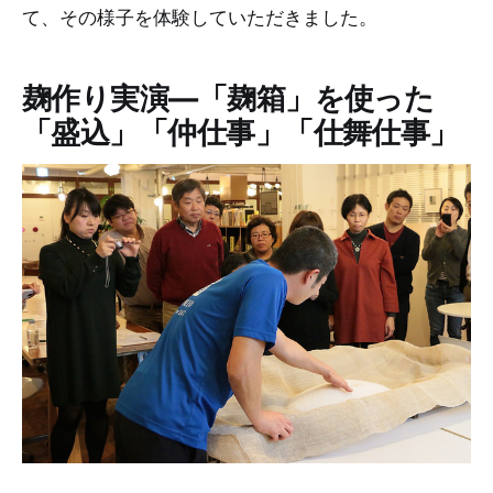
て、その様子を体験していただきました。
麹作り実演―「麹箱」を使った
「盛込」「仲仕事」「仕舞仕事」