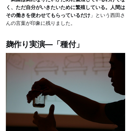
く、ただ自分がいきたいために繁殖している。人間は
その働きを使わせてもらっているだけ
」という西田さ
んの言葉が印象に残りました。
麹作り実演―「種付」