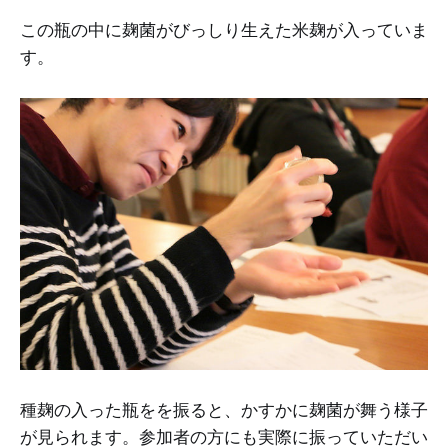
この瓶の中に麹菌がびっしり生えた米麹が入っていま
す。
種麹の入った瓶をを振ると、かすかに麹菌が舞う様子
が見られます。参加者の方にも実際に振っていただい