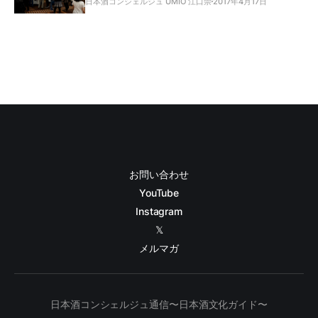
日本酒コンシェルジュ UMIO 江口崇
2017年4月17日
お問い合わせ
YouTube
Instagram
𝕏
メルマガ
日本酒コンシェルジュ通信〜日本酒文化ガイド〜