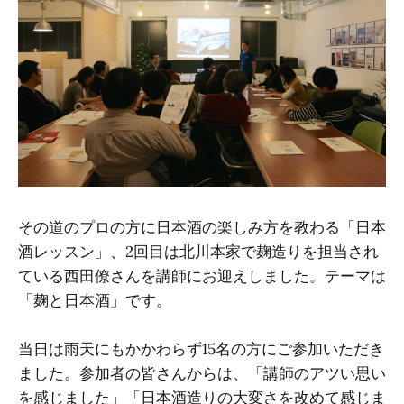
その道のプロの方に日本酒の楽しみ方を教わる「日本
酒レッスン」、2回目は北川本家で麹造りを担当され
ている西田僚さんを講師にお迎えしました。テーマは
「麹と日本酒」です。
当日は雨天にもかかわらず15名の方にご参加いただき
ました。参加者の皆さんからは、「講師のアツい思い
を感じました」「日本酒造りの大変さを改めて感じま