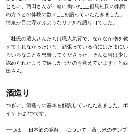
ともに、西田さんが一緒に働いた__但馬杜氏の集団
の方々との体験の数々__を語っていただきました。
情景が目に浮かぶようなリアルな語り口でした。
「杜氏の蔵人さんたちは職人気質で、なかなか物を教
えてくれなかったけど、頑張っている時にはたまにい
ろいろなことを忠告してくださった。そんな時は少し
認められたようで嬉しかったのを覚えています」と西
田さん。
酒造り
つぎに、酒造りの基本を解説していただきました。ポ
イントは2つです。
一つは__日本酒の発酵__について。蒸し米のデンプ