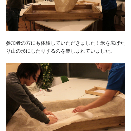
参加者の方にも体験していただきました！米を広げた
り山の形にしたりするのを楽しまれていました。