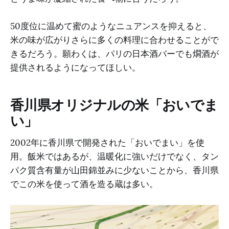
50度位に温めて蜜のようなニュアンスを抑えると、
米の味が広がりさらに多くの料理に合わせることがで
きるだろう。願わくは、パリの日本酒バーでも燗酒が
提供されるようになってほしい。
香川県オリジナルの米「おいでま
い」
2002年に香川県で開発された「おいでまい」を使
用。飯米ではあるが、温暖化に強いだけでなく、タン
パク質含有量が山田錦並みに少ないことから、香川県
でこの米を使って酒を造る蔵は多い。