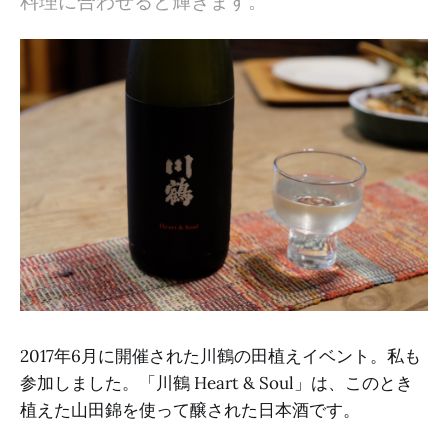
料理に合わせると輝きます。
2017年6月に開催された川鶴の田植えイベント。私も
参加しました。「川鶴 Heart & Soul」は、このとき
植えた山田錦を使って醸された日本酒です。