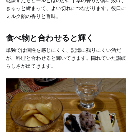
乾燥すだちピールとほのかに干草の香りが鼻に抜け、
きゅっと締まって、よい切れにつながります。後口に
ミルク飴の香りと旨味。
食べ物と合わせると輝く
単独では個性を感じにくく、記憶に残りにくい酒だ
が、料理と合わせると輝いてきます。隠れていた讃岐
らしさが出てきます。