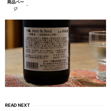
商品ペー
-
ジ
READ NEXT