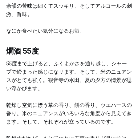
余韻の苦味は細くてスッキリ、そしてアルコールの刺
激、旨味。
なにか食べたい気分になるお酒。
燗酒 55度
55度まで上げると、ふくよかさを通り越し、シャー
プで締まった感じになリます。そして、米のニュアン
スがとても強く。観音寺の水田、夏の夕方の情景が思
い浮かびます。
乾燥し空気に漂う草の香り、餅の香り、ウエハースの
香り。米のニュアンスがいろいろな角度から見えてき
ます。そして、それぞれが立っているのです。