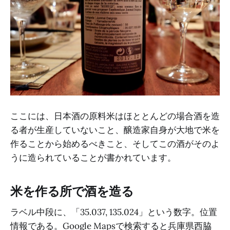
ここには、日本酒の原料米はほととんどの場合酒を造
る者が生産していないこと、醸造家自身が大地で米を
作ることから始めるべきこと、そしてこの酒がそのよ
うに造られていることが書かれています。
米を作る所で酒を造る
ラベル中段に、「35.037, 135.024」という数字。位置
情報である。Google Mapsで検索すると兵庫県西脇