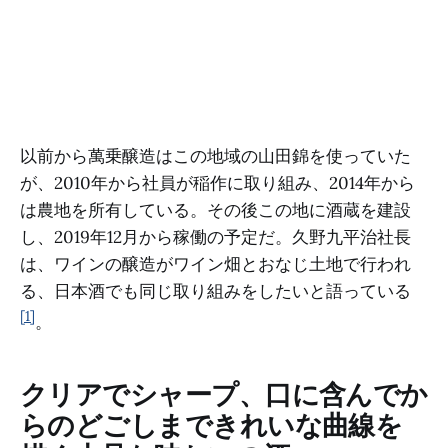
以前から萬乗醸造はこの地域の山田錦を使っていた
が、2010年から社員が稲作に取り組み、2014年から
は農地を所有している。その後この地に酒蔵を建設
し、2019年12月から稼働の予定だ。久野九平治社長
は、ワインの醸造がワイン畑とおなじ土地で行われ
る、日本酒でも同じ取り組みをしたいと語っている
[1]
。
クリアでシャープ、口に含んでか
らのどごしまできれいな曲線を