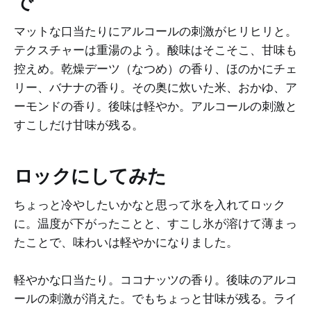
で
マットな口当たりにアルコールの刺激がヒリヒリと。
テクスチャーは重湯のよう。酸味はそこそこ、甘味も
控えめ。乾燥デーツ（なつめ）の香り、ほのかにチェ
リー、バナナの香り。その奥に炊いた米、おかゆ、ア
ーモンドの香り。後味は軽やか。アルコールの刺激と
すこしだけ甘味が残る。
ロックにしてみた
ちょっと冷やしたいかなと思って氷を入れてロック
に。温度が下がったことと、すこし氷が溶けて薄まっ
たことで、味わいは軽やかになりました。
軽やかな口当たり。ココナッツの香り。後味のアルコ
ールの刺激が消えた。でもちょっと甘味が残る。ライ