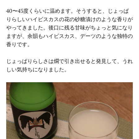
40〜45度くらいに温めます。そうすると、じょっぱ
りらしいハイビスカスの花の砂糖漬けのような香りが
やってきました。後口に残る甘味がちょっと気になり
ますが、余韻もハイビスカス、デーツのような独特の
香りです。
じょっぱりらしさは燗で引き出せると発見して、うれ
しい気持ちになりました。