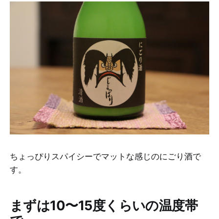
ちょっぴりスパイシーでマットな感じのにごり酒で
す。
まずは10〜15度くらいの温度帯