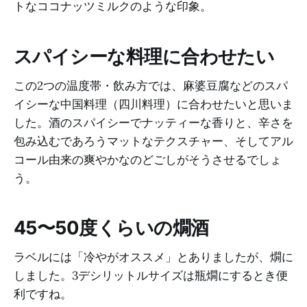
トなココナッツミルクのような印象。
スパイシーな料理に合わせたい
この2つの温度帯・飲み方では、麻婆豆腐などのスパ
イシーな中国料理（四川料理）に合わせたいと思いま
した。酒のスパイシーでナッティーな香りと、辛さを
包み込むであろうマットなテクスチャー、そしてアル
コール由来の爽やかなのどごしがそうさせるでしょ
う。
45〜50度くらいの燗酒
ラベルには「冷やがオススメ」とありましたが、燗に
しました。3デシリットルサイズは瓶燗にするとき便
利ですね。