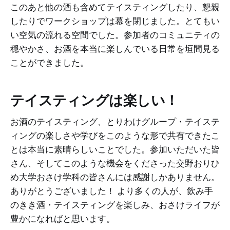
このあと他の酒も含めてテイスティングしたり、懇親
したりでワークショップは幕を閉じました。とてもい
い空気の流れる空間でした。参加者のコミュニティの
穏やかさ、お酒を本当に楽しんでいる日常を垣間見る
ことができました。
テイスティングは楽しい！
お酒のテイスティング、とりわけグループ・テイステ
ィングの楽しさや学びをこのような形で共有できたこ
とは本当に素晴らしいことでした。参加いただいた皆
さん、そしてこのような機会をくださった交野おりひ
め大学おさけ学科の皆さんには感謝しかありません。
ありがとうございました！ より多くの人が、飲み手
のきき酒・テイスティングを楽しみ、おさけライフが
豊かになればと思います。