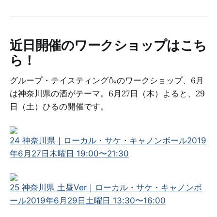
近日開催のワークショップはこち
ら！
グループ・テイスティング🍶のワークショップ、6月
は神奈川県の酒がテーマ。6月27日（木）よると、29
日（土）ひるの開催です。
24 神奈川県｜ローカル・サケ・キャノンボール
2019
年6月27日木曜日 19:00〜21:30
25 神奈川県 土昼Ver｜ローカル・サケ・キャノンボ
ール
2019年6月29日土曜日 13:30〜16:00