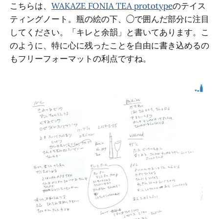
こちらは、
WAKAZE FONIA TEA prototype
のテイス
ティングノート。瓶の絵の下、◯で囲んだ部分に注目
してください。「キレと余韻」と書いてあります。こ
のように、特に心に残ったことを自由に書き込めるの
もフリーフォーマットの利点ですね。