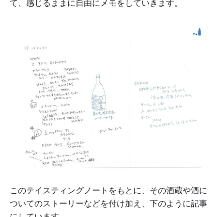
て、感じるままに自由にメモをしていきます。
このテイスティングノートをもとに、その酒蔵や酒に
ついてのストーリーなどを付け加え、下のように記事
にしています。