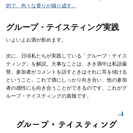
的で、色々な香りが織り成す。
グループ・テイスティング実践
いよいよお酒が飲めます。
次に、日頃私たちが実践している「グループ・テイス
ティング」を解説。大事なことは、きき酒中は私語厳
禁、参加者がコメントを話すときはそれに耳を傾ける
ということ。これで酒にしっかり向き合い、他の参加
者の感性にも向き合うことができるのです。これがグ
ループ・テイスティングの真髄です。