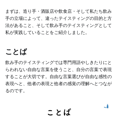
まずは、造り手・酒販店や飲食店・そして私たち飲み
手の立場によって、違ったテイスティングの目的と方
法があること、そして飲み手のテイスティングとして
私が実践していることをご紹介しました。
ことば
飲み手のテイスティングでは専門用語やしきたりにと
らわれない自由な言葉を使うこと、自分の言葉で表現
することが大切です。自由な言葉選びが自由な感性の
表現へと、他者の表現と他者の感覚の理解へとつなが
るのです。