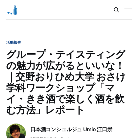
活動報告
グループ・テイスティング
の魅力が広がるといいな！
｜交野おりひめ大学 おさけ
学科ワークショップ「マ
イ・きき酒で楽しく酒を飲
む方法」レポート
日本酒コンシェルジュ Umio 江口崇