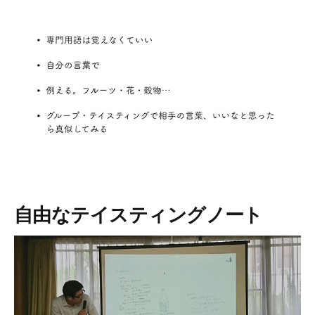
自由なテイスティングノート