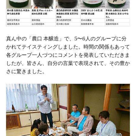
真ん中の「農口 本醸造」で、5〜6人のグループに分
かれてテイスティングしました。時間の関係もあって
各グループ一人づつにコメントを発表していただきま
したが、皆さん、自分の言葉で表現されて、その豊か
さに驚きました。