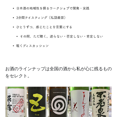
お酒のラインナップは全国の酒から私が心に残るもの
をセレクト。