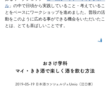
ル
」の中で日頃から実践していること・考えているこ
とをベースにワークショップを進めました。普段の活
動をこのように広める事ができる機会をいただいたこ
とは、とても喜ばしいことです。