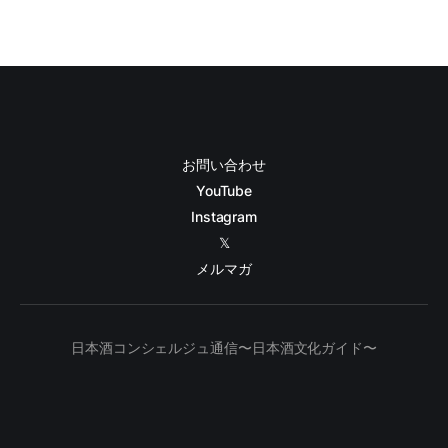
お問い合わせ
YouTube
Instagram
𝕏
メルマガ
日本酒コンシェルジュ通信〜日本酒文化ガイド〜