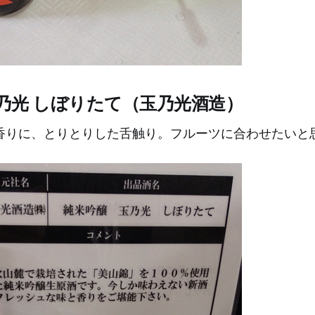
玉乃光 しぼりたて（玉乃光酒造）
香りに、とりとりした舌触り。フルーツに合わせたいと