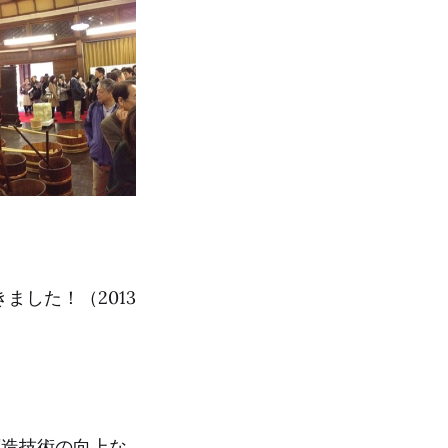
ました！（2013
酒造技術の向上な