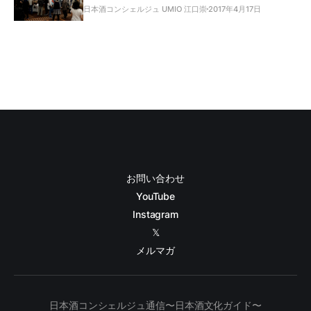
日本酒コンシェルジュ UMIO 江口崇
2017年4月17日
お問い合わせ
YouTube
Instagram
𝕏
メルマガ
日本酒コンシェルジュ通信〜日本酒文化ガイド〜