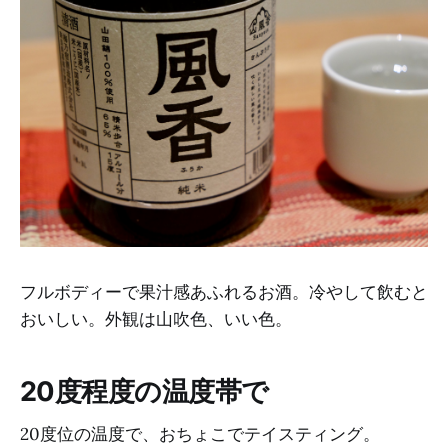
フルボディーで果汁感あふれるお酒。冷やして飲むと
おいしい。外観は山吹色、いい色。
20度程度の温度帯で
20度位の温度で、おちょこでテイスティング。