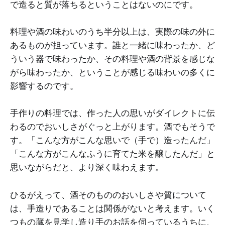
で造ると質が落ちるということはないのにです。
料理や酒の味わいのうち半分以上は、実際の味の外に
あるものが担っています。誰と一緒に味わったか、ど
ういう器で味わったか、その料理や酒の背景を感じな
がら味わったか、ということが感じる味わいの多くに
影響するのです。
手作りの料理では、作った人の思いがダイレクトに伝
わるのでおいしさがぐっと上がります。酒でもそうで
す。「こんな方がこんな思いで（手で）造ったんだ」
「こんな方がこんなふうに育てた米を醸したんだ」と
思いながらだと、より深く味わえます。
ひるがえって、酒そのもののおいしさや質について
は、手造りであることは関係がないと考えます。いく
つもの蔵を見学し造り手のお話を伺っているうちに、