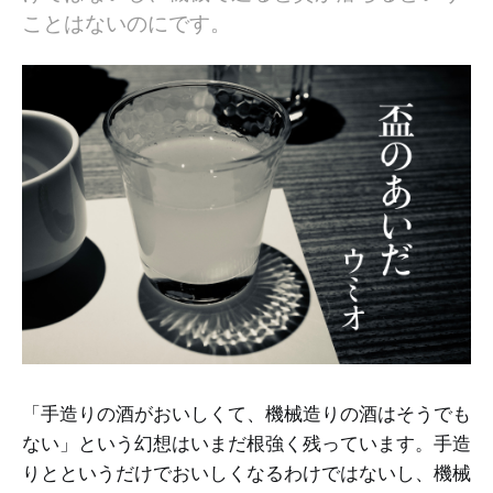
ことはないのにです。
「手造りの酒がおいしくて、機械造りの酒はそうでも
ない」という幻想はいまだ根強く残っています。手造
りとというだけでおいしくなるわけではないし、機械