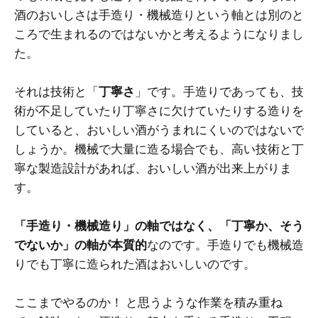
酒のおいしさは手造り・機械造りという軸とは別のと
ころで生まれるのではないかと考えるようになりまし
た。
それは技術と「
丁寧さ
」です。手造りであっても、技
術が不足していたり丁寧さに欠けていたりする造りを
していると、おいしい酒がうまれにくいのではないで
しょうか。機械で大量に造る場合でも、高い技術と丁
寧な製造設計があれば、おいしい酒が出来上がりま
す。
「手造り・機械造り」の軸ではなく、「丁寧か、そう
でないか」の軸が本質的
なのです。手造りでも機械造
りでも丁寧に造られた酒はおいしいのです。
ここまでやるのか！ と思うような作業を積み重ね