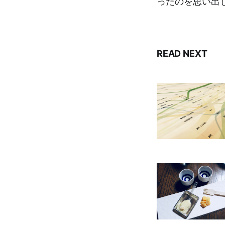
ったのを思い出
READ NEXT