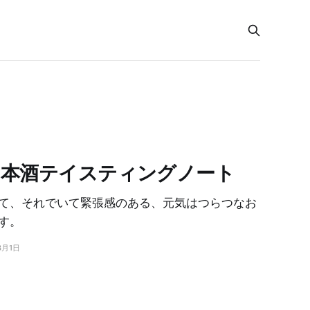
日本酒テイスティングノート
て、それでいて緊張感のある、元気はつらつなお
す。
3月1日