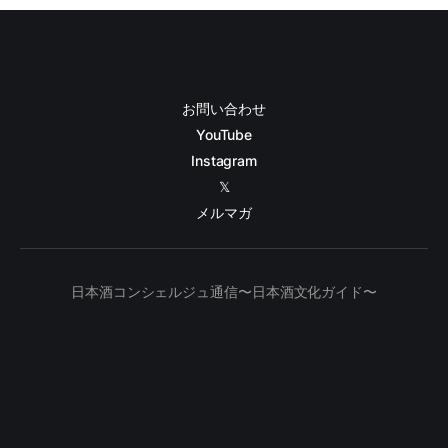
お問い合わせ
YouTube
Instagram
𝕏
メルマガ
日本酒コンシェルジュ通信〜日本酒文化ガイド〜