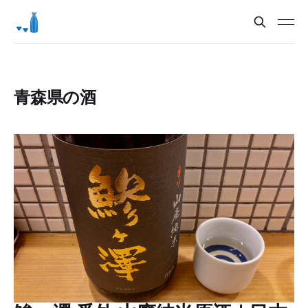
青森県の酒