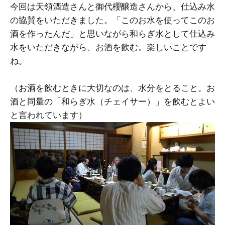
今回は天領酒造さんと御代櫻醸造さんから、仕込み水
の協賛をいただきました。「このお水を使ってこのお
酒を作ったんだ」と思いながら和らぎ水として仕込み
水をいただきながら、お酒を飲む。楽しいことです
ね。
（お酒を飲むときに大切なのは、水分をとること。お
酒と同量の「和らぎ水（チェイサー）」を飲むとよい
と言われています）