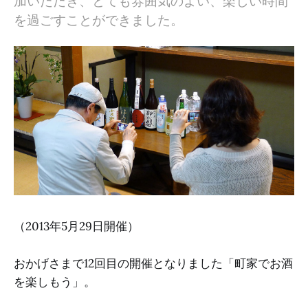
加いただき、とても雰囲気のよい、楽しい時間
を過ごすことができました。
（2013年5月29日開催）
おかげさまで12回目の開催となりました「町家でお酒
を楽しもう」。