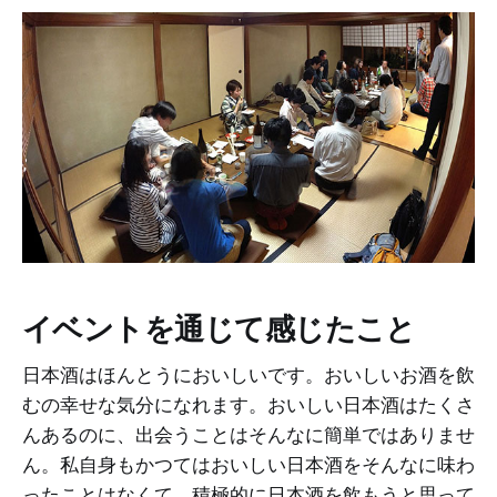
イベントを通じて感じたこと
日本酒はほんとうにおいしいです。おいしいお酒を飲
むの幸せな気分になれます。おいしい日本酒はたくさ
んあるのに、出会うことはそんなに簡単ではありませ
ん。私自身もかつてはおいしい日本酒をそんなに味わ
ったことはなくて、積極的に日本酒を飲もうと思って