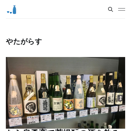
やたがらす