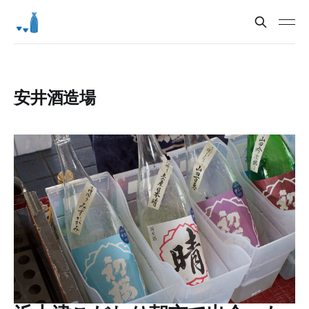
安井酒造場