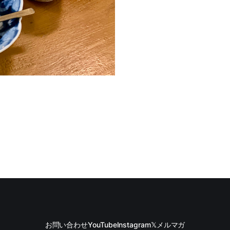
お問い合わせ
YouTube
Instagram
𝕏
メルマガ