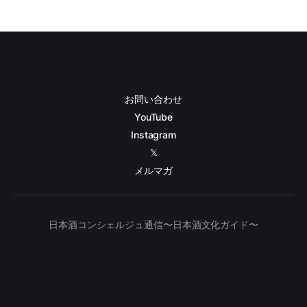
お問い合わせ
YouTube
Instagram
𝕏
メルマガ
日本酒コンシェルジュ通信〜日本酒文化ガイド〜