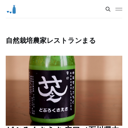
自然栽培農家レストランまる