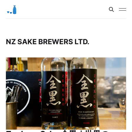
NZ SAKE BREWERS LTD.