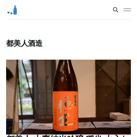
都美人酒造