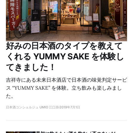
好みの日本酒のタイプを教えて
くれる YUMMY SAKE を体験し
てきました！
吉祥寺にある未来日本酒店で日本酒の味覚判定サービ
ス “YUMMY SAKE” を体験。立ち飲みも楽しみまし
た。
日本酒コンシェルジュ UMIO 江口崇
2019年7月1日