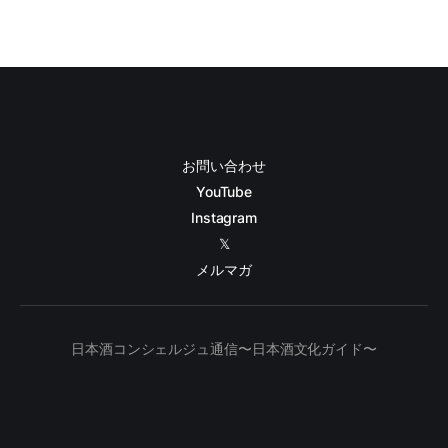
お問い合わせ
YouTube
Instagram
𝕏
メルマガ
日本酒コンシェルジュ通信〜日本酒文化ガイド〜