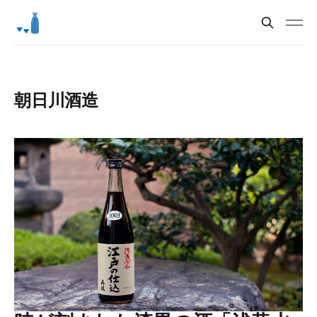
朝日川酒造