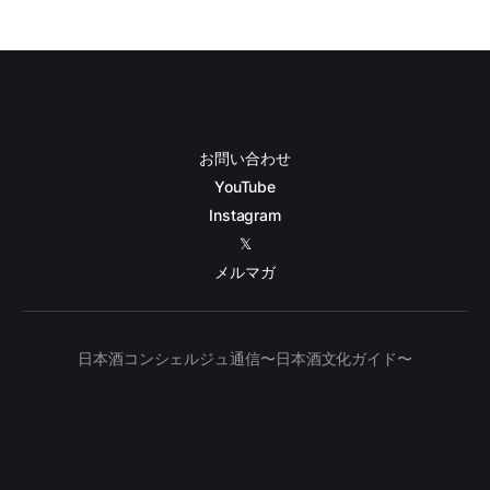
お問い合わせ
YouTube
Instagram
𝕏
メルマガ
日本酒コンシェルジュ通信〜日本酒文化ガイド〜