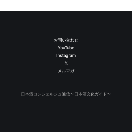
お問い合わせ
YouTube
Instagram
𝕏
メルマガ
日本酒コンシェルジュ通信〜日本酒文化ガイド〜