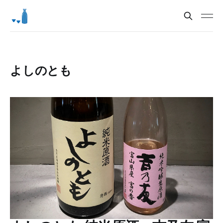
よしのとも