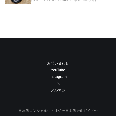
お問い合わせ
YouTube
Instagram
𝕏
メルマガ
日本酒コンシェルジュ通信〜日本酒文化ガイド〜