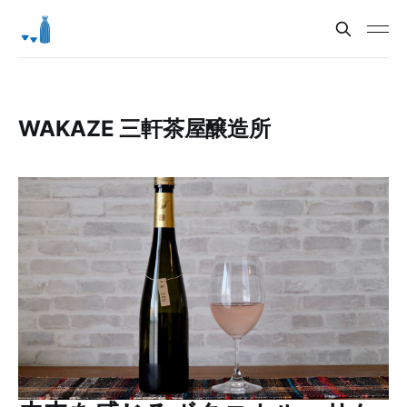
WAKAZE 三軒茶屋醸造所