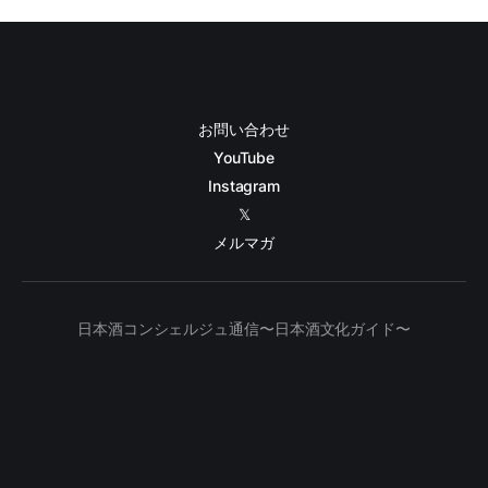
お問い合わせ
YouTube
Instagram
𝕏
メルマガ
日本酒コンシェルジュ通信〜日本酒文化ガイド〜